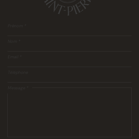
Prénom
*
Nom
*
Email
*
Téléphone
Message
*