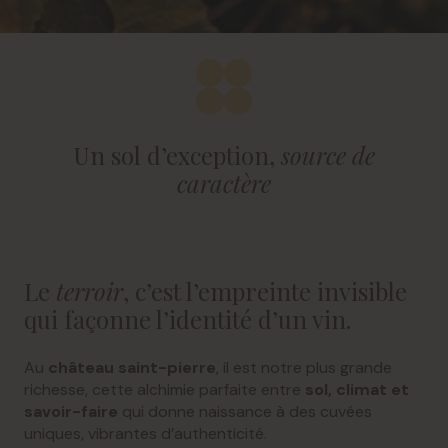
Un sol d’exception,
source de
caractère
Le
terroir
, c’est l’empreinte invisible
qui façonne l’identité d’un vin.
Au
château saint-pierre
, il est notre plus grande
richesse, cette alchimie parfaite entre
sol, climat et
savoir-faire
qui donne naissance à des cuvées
uniques, vibrantes d’authenticité.