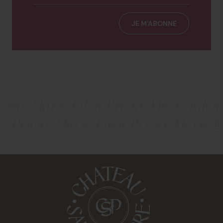
JE M'ABONNE
rieur Marie Eden Prieur Marie Eden
Prieur Marie Eden Prieur Marie 