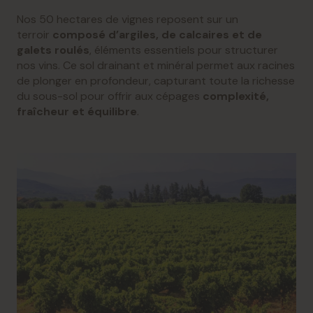
Nos 50 hectares de vignes reposent sur un
terroir
composé d’argiles, de calcaires et de
galets roulés
, éléments essentiels pour structurer
nos vins. Ce sol drainant et minéral permet aux racines
de plonger en profondeur, capturant toute la richesse
du sous-sol pour offrir aux cépages
complexité,
fraîcheur et équilibre
.